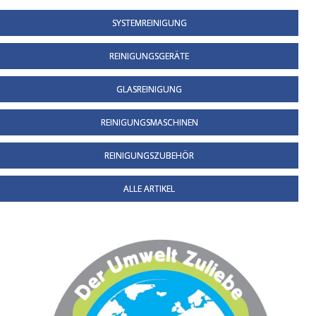
SYSTEMREINIGUNG
REINIGUNGSGERÄTE
GLASREINIGUNG
REINIGUNGSMASCHINEN
REINIGUNGSZUBEHÖR
ALLE ARTIKEL