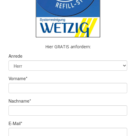
Hier GRATIS anfordern: