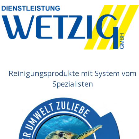
Reinigungsprodukte mit System vom
Spezialisten