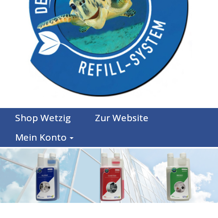
Shop Wetzig
Zur Website
Mein Konto