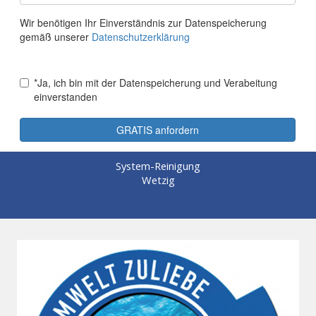
System-Reinigung
Wetzig