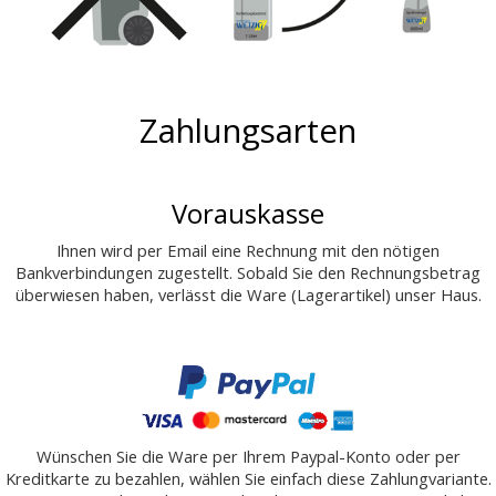
Zahlungsarten
Vorauskasse
Ihnen wird per Email eine Rechnung mit den nötigen
Bankverbindungen zugestellt. Sobald Sie den Rechnungsbetrag
überwiesen haben, verlässt die Ware (Lagerartikel) unser Haus.
Wünschen Sie die Ware per Ihrem Paypal-Konto oder per
Kreditkarte zu bezahlen, wählen Sie einfach diese Zahlungvariante.