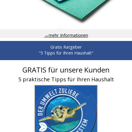
→mehr Informationen
Gratis Ratgeber
"5 Tipps für Ihren Haushalt"
GRATIS für unsere Kunden
5 praktische Tipps für Ihren Haushalt