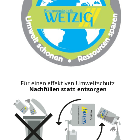
Für einen effektiven Umweltschutz
Nachfüllen statt entsorgen