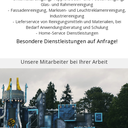
Glas- und Rahmenreinigung
- Fassadenreinigung, Markisen- und Leuchtreklamenreinigung,
Industriereinigung
- Lieferservice von Reinigungsmitteln und Materialien, bei
Bedarf Anwendungsberatung und Schulung
- Home-Service Dienstleistungen
Besondere Dienstleistungen auf Anfrage!
Unsere Mitarbeiter bei Ihrer Arbeit