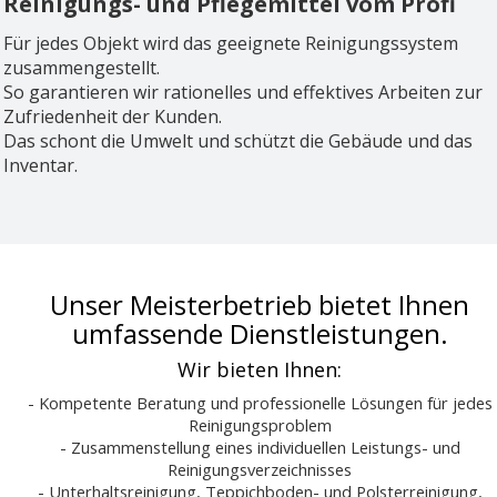
Reinigungs- und Pflegemittel vom Profi
Für jedes Objekt wird das geeignete Reinigungssystem
zusammengestellt.
So garantieren wir rationelles und effektives Arbeiten zur
Zufriedenheit der Kunden.
Das schont die Umwelt und schützt die Gebäude und das
Inventar.
Unser Meisterbetrieb bietet Ihnen
umfassende Dienstleistungen.
Wir bieten Ihnen:
- Kompetente Beratung und professionelle Lösungen für jedes
Reinigungsproblem
- Zusammenstellung eines individuellen Leistungs- und
Reinigungsverzeichnisses
- Unterhaltsreinigung, Teppichboden- und Polsterreinigung,