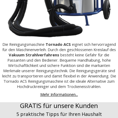
Die Reinigungsmaschine
Tornado ACS
eignet sich hervorragend
für den Maschinenverleih. Durch den geschlossenen Kreislauf des
Vakuum Strahlverfahrens
besteht keine Gefahr für die
Passanten und den Bediener. Bequeme Handhabung, hohe
Wirtschaftlichkeit und sichere Funktion sind die markanten
Merkmale unserer Reinigungstechnik. Die Reinigungsgeräte sind
leicht zu transportieren und damit flexibel in der Anwendung. Die
Tornado ACS Reinigungsmaschine ist die ideale Alternative zum
Hochdruckreiniger und dem Trockeneisstrahlen.
Mehr Informationen...
GRATIS für unsere Kunden
5 praktische Tipps für Ihren Haushalt