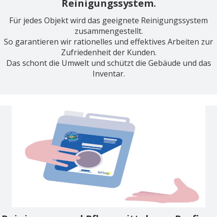
Reinigungssystem.
Für jedes Objekt wird das geeignete Reinigungssystem
zusammengestellt.
So garantieren wir rationelles und effektives Arbeiten zur
Zufriedenheit der Kunden.
Das schont die Umwelt und schützt die Gebäude und das
Inventar.