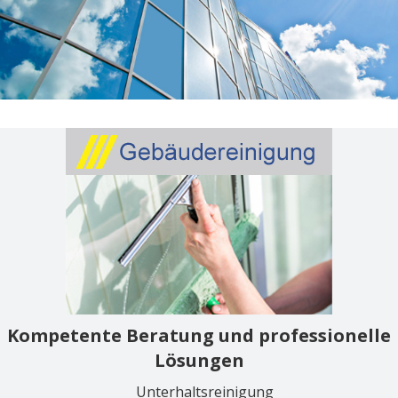
Kompetente Beratung und professionelle
Lösungen
Unterhaltsreinigung