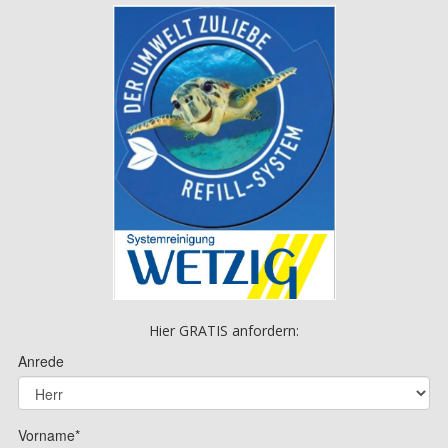
Hier GRATIS anfordern: