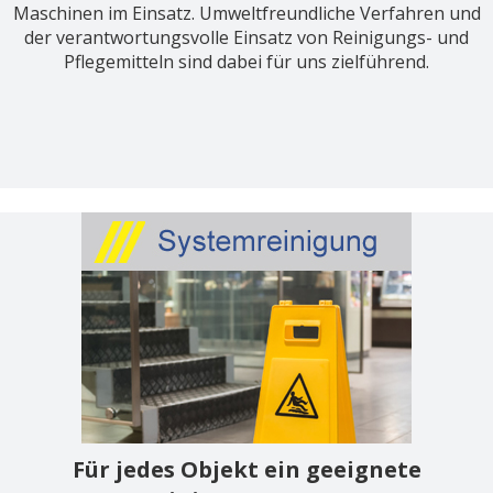
Maschinen im Einsatz. Umweltfreundliche Verfahren und
der verantwortungsvolle Einsatz von Reinigungs- und
Pflegemitteln sind dabei für uns zielführend.
Für jedes Objekt ein geeignete