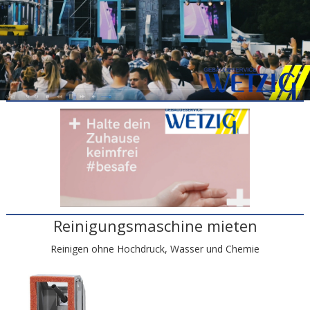
Reinigungsmaschine mieten
Reinigen ohne Hochdruck, Wasser und Chemie