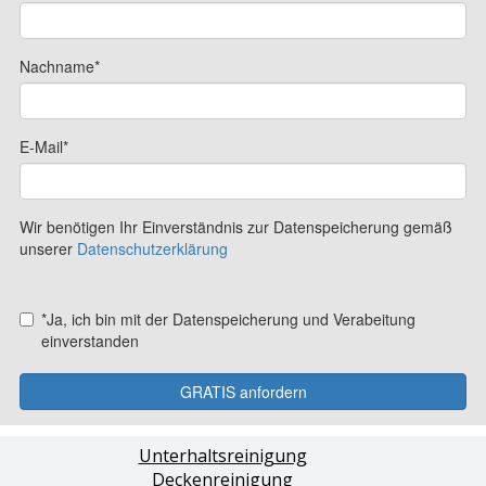
Unterhaltsreinigung
Deckenreinigung