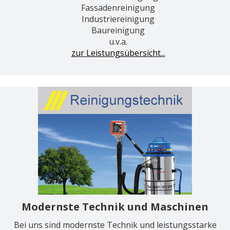
Fassadenreinigung
Industriereinigung
Baureinigung
u.v.a.
zur Leistungsübersicht...
Modernste Technik und Maschinen
Bei uns sind modernste Technik und leistungsstarke