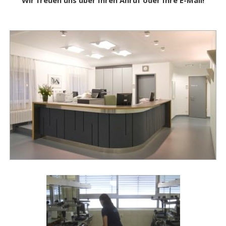
Wir freuen uns über Ihren Anruf oder Ihre E-Mail!