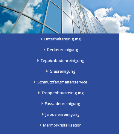
Unterhaltsreinigung
Deckenreinigung
Teppichbodenreinigung
Glasreinigung
Schmutzfangmattenservice
Treppenhausreinigung
Fassadenreinigung
Jalousienreinigung
Marmorkristallisation