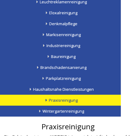
Leuchtreklamenreinigung
Eloxalreinigung
Denkmalpflege
Markisenreinigung
Industriereinigung
Baureinigung
Brandschadensanierung
Parkplatzreinigung
Haushaltsnahe Dienstleistungen
Praxisreinigung
Wintergartenreinigung
Praxisreinigung