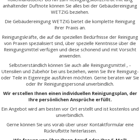
anhaltender Duftnote können Sie alles bei der Gebäudereinigung
WETZIG beziehen.
Die Gebäudereinigung WETZIG bietet die komplette Reinigung
Ihrer Praxis an.
Reinigungskräfte, die auf die speziellen Bedürfnisse der Reinigung
von Praxen spezialisiert sind, über spezielle Kenntnisse über die
Reinigungsmittel verfügen und diese schonend und mit Vorsicht
anwenden.
Selbstverständlich können Sie auch alle Reinigungsmittel , -
Utensilien und Zubehör bei uns beziehen, wenn Sie Ihre Reinigung-
oder Teile in Eigenregie ausführen möchten. Gerne beraten wir Sie
oder Ihr Reinigungspersonal unverbindlich.
Wir erstellen Ihnen einen individuellen Reinigungsplan, der
Ihre persönlichen Ansprüche erfüllt.
Ein Angebot wird am besten vor Ort erstellt und ist kostenlos und
unverbindlich.
Gerne können Sie uns vorab über unser Kontaktformular eine
Rückrufbitte hinterlassen.