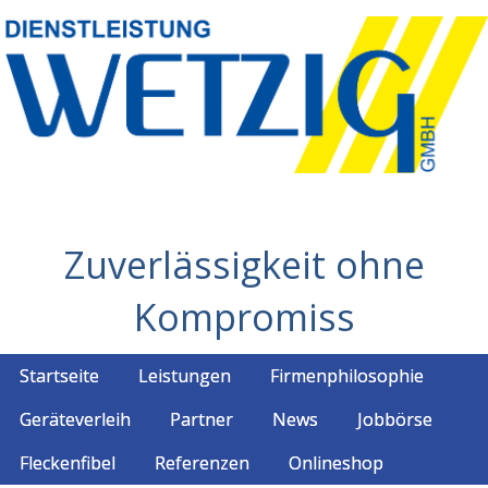
Zuverlässigkeit ohne
Kompromiss
Startseite
Leistungen
Firmenphilosophie
Geräteverleih
Partner
News
Jobbörse
Fleckenfibel
Referenzen
Onlineshop