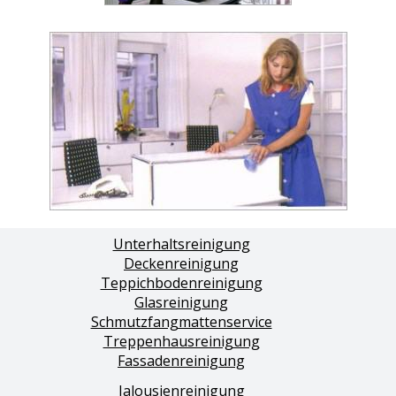
Unterhaltsreinigung
Deckenreinigung
Teppichbodenreinigung
Glasreinigung
Schmutzfangmattenservice
Treppenhausreinigung
Fassadenreinigung
Jalousienreinigung