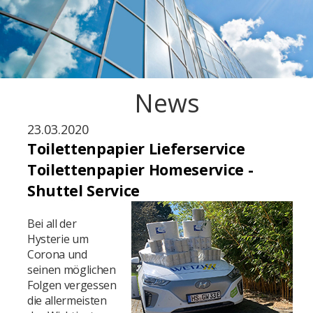
News
23.03.2020
Toilettenpapier Lieferservice
Toilettenpapier Homeservice -
Shuttel Service
Bei all der
Hysterie um
Corona und
seinen möglichen
Folgen vergessen
die
allermeisten