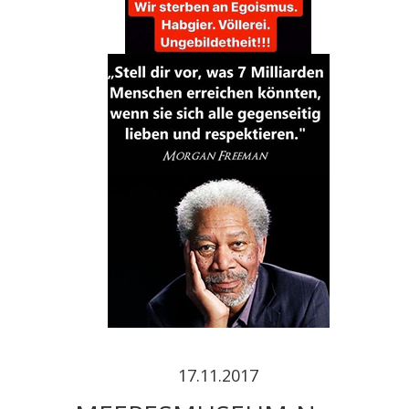
17.11.2017