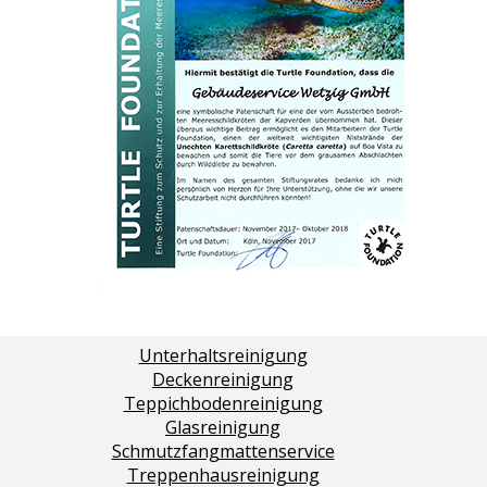
Unterhaltsreinigung
Deckenreinigung
Teppichbodenreinigung
Glasreinigung
Schmutzfangmattenservice
Treppenhausreinigung