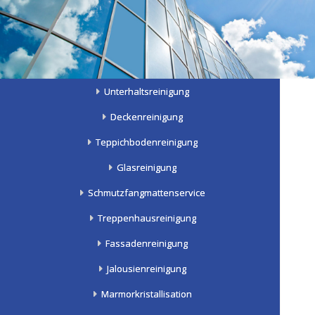
Unterhaltsreinigung
Deckenreinigung
Teppichbodenreinigung
Glasreinigung
Schmutzfangmattenservice
Treppenhausreinigung
Fassadenreinigung
Jalousienreinigung
Marmorkristallisation