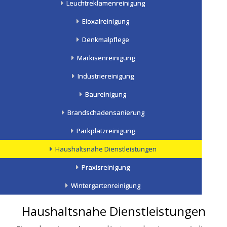
Leuchtreklamenreinigung
Eloxalreinigung
Denkmalpflege
Markisenreinigung
Industriereinigung
Baureinigung
Brandschadensanierung
Parkplatzreinigung
Haushaltsnahe Dienstleistungen
Praxisreinigung
Wintergartenreinigung
Haushaltsnahe Dienstleistungen