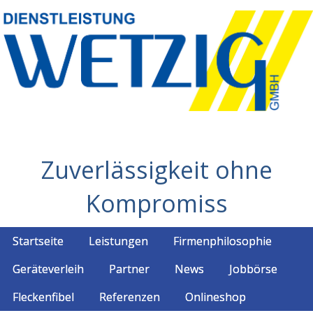
Zuverlässigkeit ohne
Kompromiss
Startseite
Leistungen
Firmenphilosophie
Geräteverleih
Partner
News
Jobbörse
Fleckenfibel
Referenzen
Onlineshop