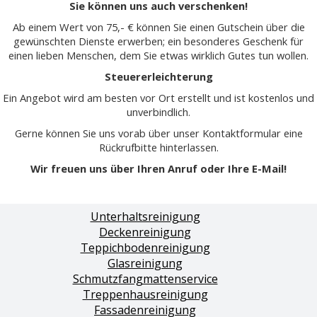
Sie können uns auch verschenken!
Ab einem Wert von 75,- € können Sie einen Gutschein über die
gewünschten Dienste erwerben; ein besonderes Geschenk für
einen lieben Menschen, dem Sie etwas wirklich Gutes tun wollen.
Steuererleichterung
Ein Angebot wird am besten vor Ort erstellt und ist kostenlos und
unverbindlich.
Gerne können Sie uns vorab über unser Kontaktformular eine
Rückrufbitte hinterlassen.
Wir freuen uns über Ihren Anruf oder Ihre E-Mail!
Unterhaltsreinigung
Deckenreinigung
Teppichbodenreinigung
Glasreinigung
Schmutzfangmattenservice
Treppenhausreinigung
Fassadenreinigung