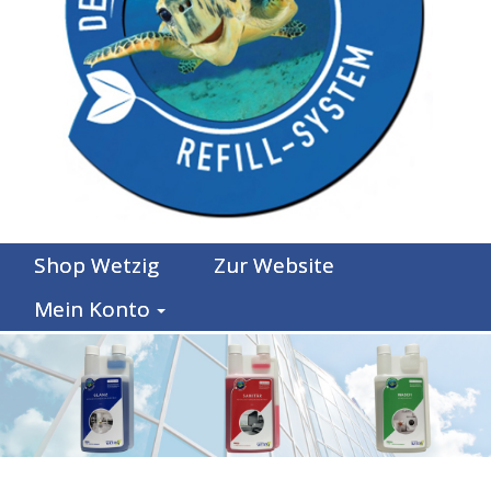
Shop Wetzig
Zur Website
Mein Konto