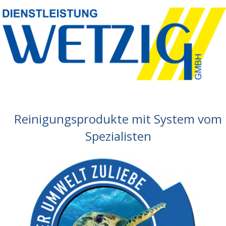
Reinigungsprodukte mit System vom
Spezialisten