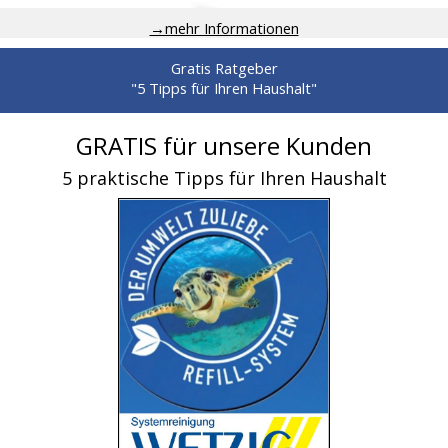
→mehr Informationen
Gratis Ratgeber
"5 Tipps für Ihren Haushalt"
GRATIS für unsere Kunden
5 praktische Tipps für Ihren Haushalt