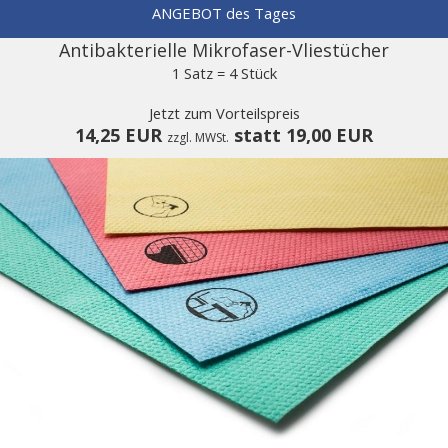
ANGEBOT des Tages
Antibakterielle Mikrofaser-Vliestücher
1 Satz = 4 Stück
Jetzt zum Vorteilspreis
14,25 EUR
statt 19,00 EUR
zzgl. MWSt.