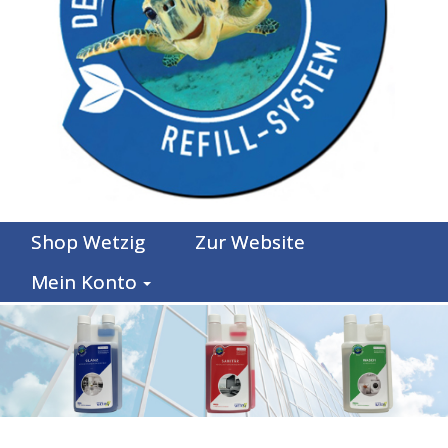
Shop Wetzig
Zur Website
Mein Konto