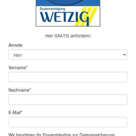
Hier GRATIS anfordern: