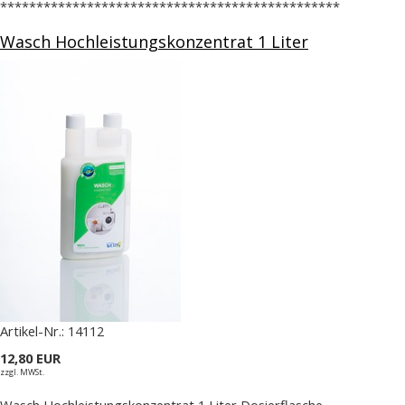
***********************************************
Wasch Hochleistungskonzentrat 1 Liter
Artikel-Nr.:
14112
12,80 EUR
zzgl. MWSt.
Wasch Hochleistungskonzentrat 1 Liter Dosierflasche