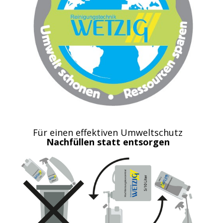
Für einen effektiven Umweltschutz
Nachfüllen statt entsorgen