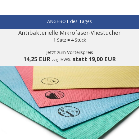
ANGEBOT des Tages
Antibakterielle Mikrofaser-Vliestücher
1 Satz = 4 Stück
Jetzt zum Vorteilspreis
14,25 EUR
statt 19,00 EUR
zzgl. MWSt.