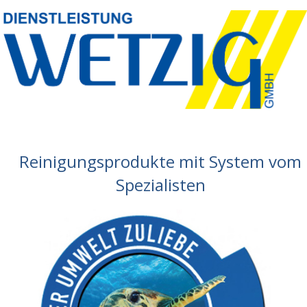
Reinigungsprodukte mit System vom
Spezialisten