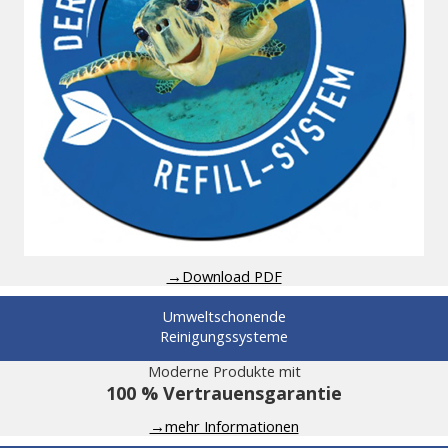
→Download PDF
Umweltschonende
Reinigungssysteme
Moderne Produkte mit
100 % Vertrauensgarantie
→mehr Informationen