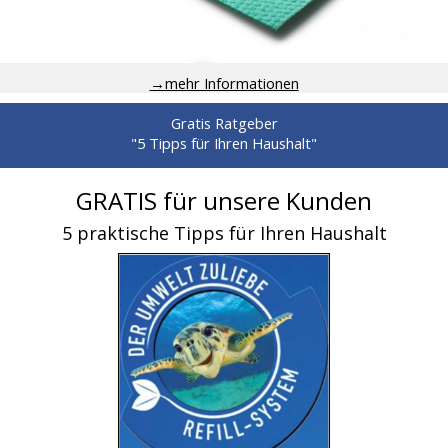
→mehr Informationen
Gratis Ratgeber
"5 Tipps für Ihren Haushalt"
GRATIS für unsere Kunden
5 praktische Tipps für Ihren Haushalt