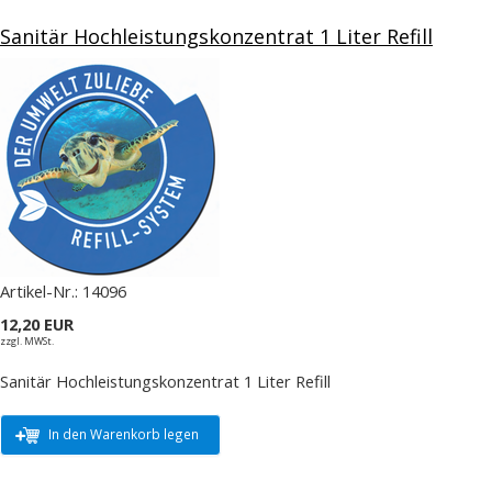
Sanitär Hochleistungskonzentrat 1 Liter Refill
Artikel-Nr.:
14096
12,20 EUR
zzgl. MWSt.
Sanitär Hochleistungskonzentrat 1 Liter Refill
In den Warenkorb legen