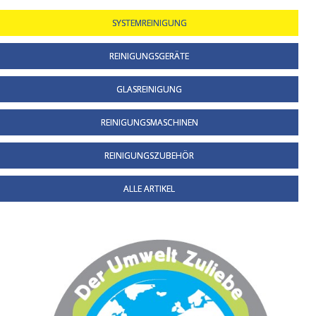
SYSTEMREINIGUNG
REINIGUNGSGERÄTE
GLASREINIGUNG
REINIGUNGSMASCHINEN
REINIGUNGSZUBEHÖR
ALLE ARTIKEL