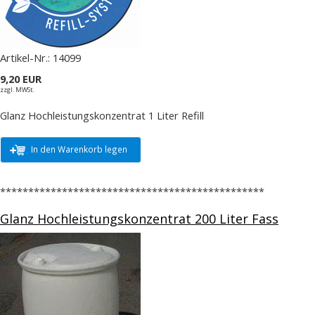
Artikel-Nr.:
14099
9,20 EUR
zzgl. MWSt.
Glanz Hochleistungskonzentrat 1 Liter Refill
In den Warenkorb legen
***********************************************
Glanz Hochleistungskonzentrat 200 Liter Fass