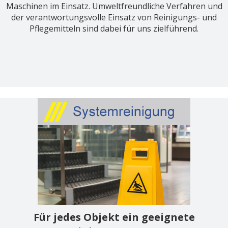
Maschinen im Einsatz. Umweltfreundliche Verfahren und
der verantwortungsvolle Einsatz von Reinigungs- und
Pflegemitteln sind dabei für uns zielführend.
Für jedes Objekt ein geeignete