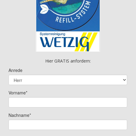
Hier GRATIS anfordern: