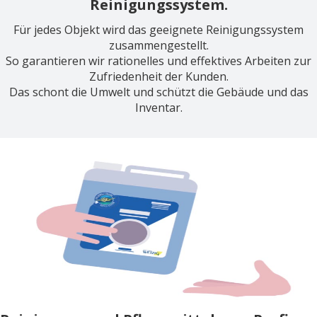
Reinigungssystem.
Für jedes Objekt wird das geeignete Reinigungssystem
zusammengestellt.
So garantieren wir rationelles und effektives Arbeiten zur
Zufriedenheit der Kunden.
Das schont die Umwelt und schützt die Gebäude und das
Inventar.