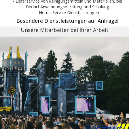
- Lieferservice von Reinigungsmitteln und Materialien, bei
Bedarf Anwendungsberatung und Schulung
- Home-Service Dienstleistungen
Besondere Dienstleistungen auf Anfrage!
Unsere Mitarbeiter bei Ihrer Arbeit