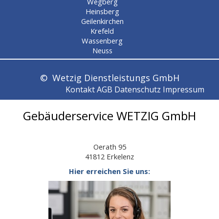
Wegberg
Heinsberg
Geilenkirchen
Krefeld
Wassenberg
Neuss
© Wetzig Dienstleistungs GmbH
Kontakt
AGB
Datenschutz
Impressum
Gebäuderservice WETZIG GmbH
Oerath 95
41812 Erkelenz
Hier erreichen Sie uns: