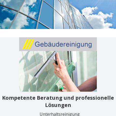
Kompetente Beratung und professionelle
Lösungen
Unterhaltsreinigung