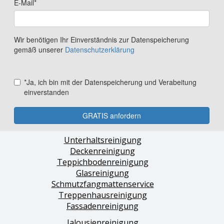
Unterhaltsreinigung
Deckenreinigung
Teppichbodenreinigung
Glasreinigung
Schmutzfangmattenservice
Treppenhausreinigung
Fassadenreinigung
Jalousienreinigung