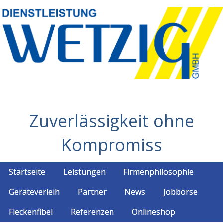
Zuverlässigkeit ohne
Kompromiss
Startseite
Leistungen
Firmenphilosophie
Geräteverleih
Partner
News
Jobbörse
Fleckenfibel
Referenzen
Onlineshop