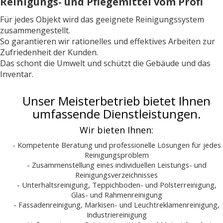
Reinigungs- und Pflegemittel vom Profi
Für jedes Objekt wird das geeignete Reinigungssystem
zusammengestellt.
So garantieren wir rationelles und effektives Arbeiten zur
Zufriedenheit der Kunden.
Das schont die Umwelt und schützt die Gebäude und das
Inventar.
Unser Meisterbetrieb bietet Ihnen
umfassende Dienstleistungen.
Wir bieten Ihnen:
- Kompetente Beratung und professionelle Lösungen für jedes
Reinigungsproblem
- Zusammenstellung eines individuellen Leistungs- und
Reinigungsverzeichnisses
- Unterhaltsreinigung, Teppichboden- und Polsterreinigung,
Glas- und Rahmenreinigung
- Fassadenreinigung, Markisen- und Leuchtreklamenreinigung,
Industriereinigung