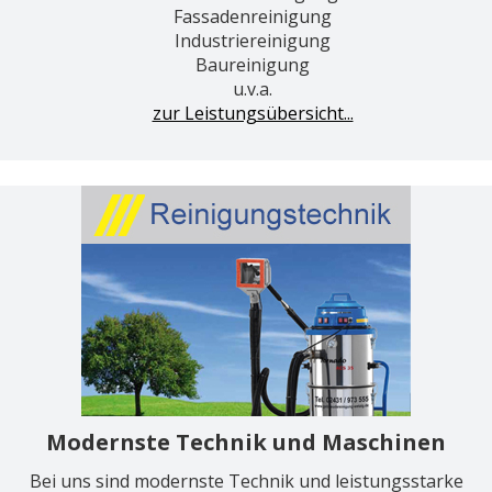
Fassadenreinigung
Industriereinigung
Baureinigung
u.v.a.
zur Leistungsübersicht...
Modernste Technik und Maschinen
Bei uns sind modernste Technik und leistungsstarke