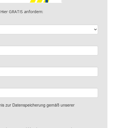
Hier GRATIS anfordern: