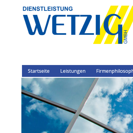
Startseite
Leistungen
Firmenphilosop