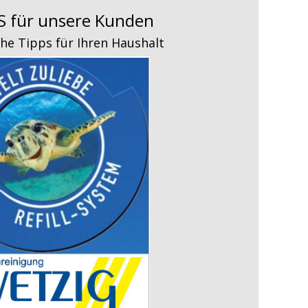
S für unsere Kunden
che Tipps für Ihren Haushalt