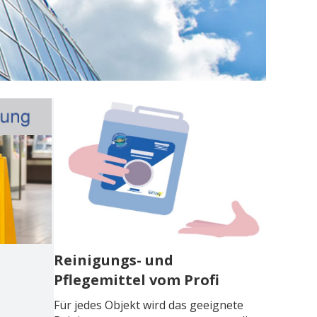
Reinigungs- und
Pflegemittel vom Profi
Für jedes Objekt wird das geeignete