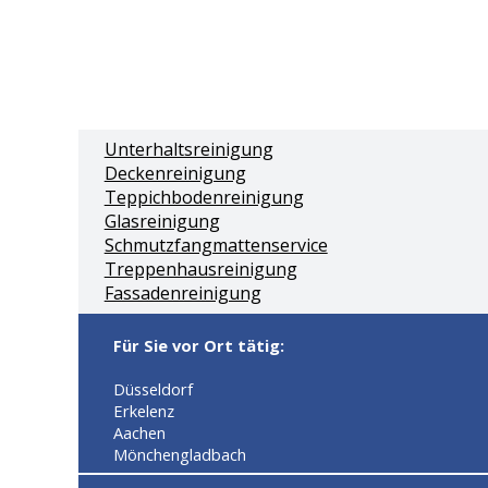
Unterhaltsreinigung
Deckenreinigung
Teppichbodenreinigung
Glasreinigung
Schmutzfangmattenservice
Treppenhausreinigung
Fassadenreinigung
Für Sie vor Ort tätig:
Düsseldorf
Erkelenz
Aachen
Mönchengladbach