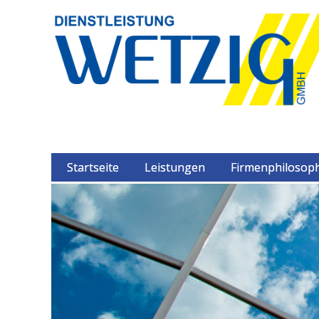
Startseite
Leistungen
Firmenphilosop